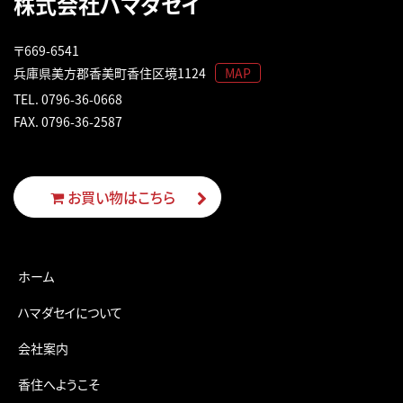
株式会社ハマダセイ
〒669-6541
兵庫県美方郡香美町香住区境1124
MAP
TEL.
0796-36-0668
FAX. 0796-36-2587
お買い物はこちら
ホーム
ハマダセイについて
会社案内
香住へようこそ