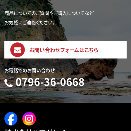
商品についてのご質問やご購入についてなど
お気軽にご連絡ください。
お問い合わせフォームはこちら
お電話でのお問い合わせ
0796-36-0668