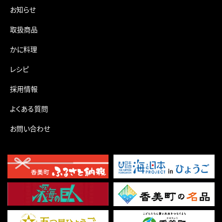
お知らせ
取扱商品
かに料理
レシピ
採用情報
よくある質問
お問い合わせ