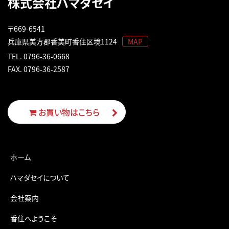
株式会社ハマダセイ
〒669-6541
兵庫県美方郡香美町香住区境1124
MAP
TEL.
0796-36-0668
FAX. 0796-36-2587
お買い物はこちら
ホーム
ハマダセイについて
会社案内
香住へようこそ