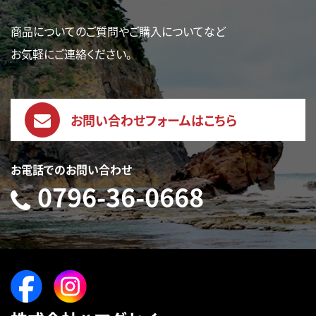
商品についてのご質問やご購入についてなど
お気軽にご連絡ください。
お問い合わせフォームはこちら
お電話でのお問い合わせ
0796-36-0668