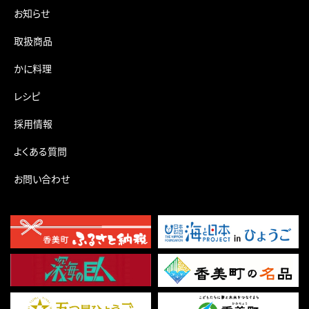
お知らせ
取扱商品
かに料理
レシピ
採用情報
よくある質問
お問い合わせ