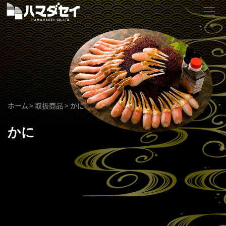
ホーム
>
取扱商品
>
かに
かに