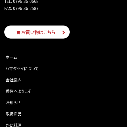
TEL.
0796-36-0668
FAX. 0796-36-2587
お買い物はこちら
ホーム
ハマダセイについて
会社案内
香住へようこそ
お知らせ
取扱商品
かに料理