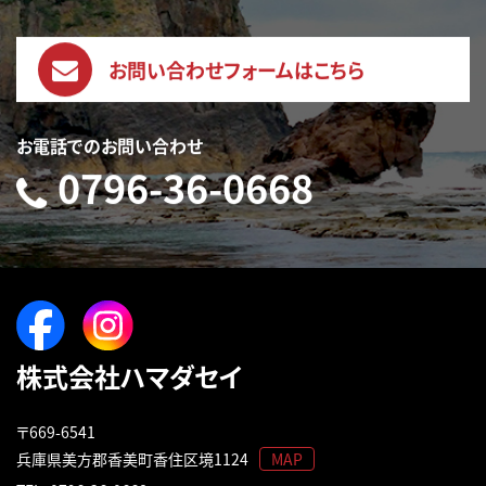
お問い合わせフォームはこちら
お電話でのお問い合わせ
0796-36-0668
株式会社ハマダセイ
〒669-6541
兵庫県美方郡香美町香住区境1124
MAP