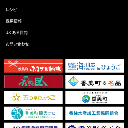
レシピ
採用情報
よくある質問
お問い合わせ