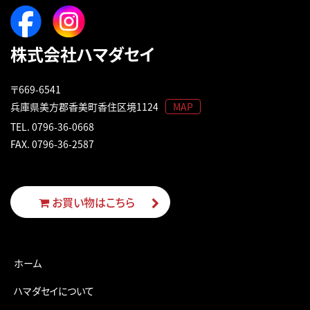
株式会社ハマダセイ
〒669-6541
兵庫県美方郡香美町香住区境1124
MAP
TEL.
0796-36-0668
FAX. 0796-36-2587
お買い物はこちら
ホーム
ハマダセイについて