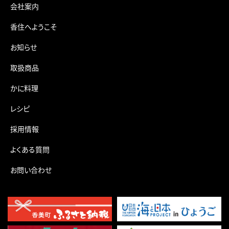
会社案内
香住へようこそ
お知らせ
取扱商品
かに料理
レシピ
採用情報
よくある質問
お問い合わせ