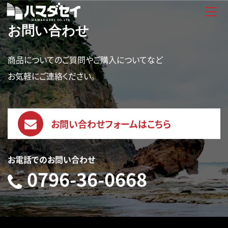
お問い合わせ
商品についてのご質問やご購入についてなど
お気軽にご連絡ください。
お問い合わせフォームはこちら
お電話でのお問い合わせ
0796-36-0668