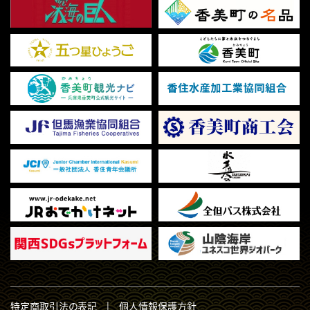
特定商取引法の表記
|
個人情報保護方針