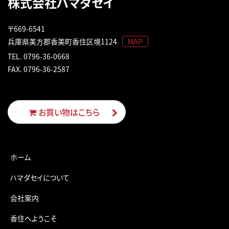
株式会社ハマダセイ
〒669-6541
兵庫県美方郡香美町香住区境1124
MAP
TEL.
0796-36-0668
FAX. 0796-36-2587
お買い物はこちら
ホーム
ハマダセイについて
会社案内
香住へようこそ