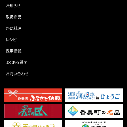
お知らせ
取扱商品
かに料理
レシピ
採用情報
よくある質問
お問い合わせ