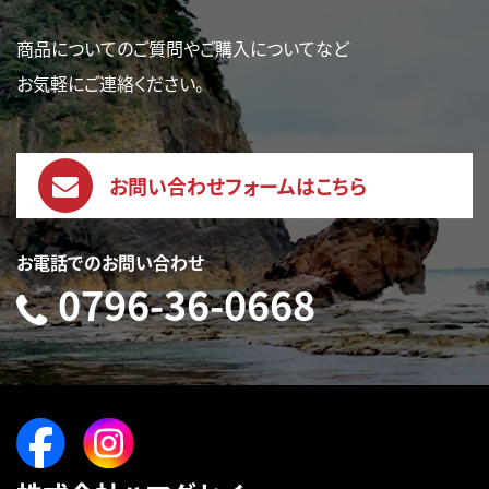
商品についてのご質問やご購入についてなど
お気軽にご連絡ください。
お問い合わせフォームはこちら
お電話でのお問い合わせ
0796-36-0668